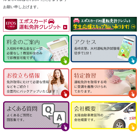
お願い申し上げます。