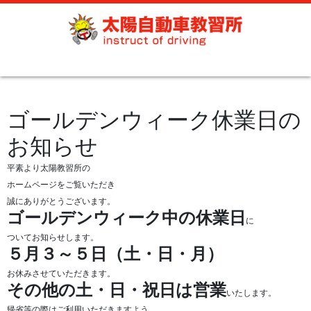
ゴールデンウィーク休業日の
お知らせ
平素より太陽教習所の
ホームページをご覧いただき
誠にありがとうございます。
ゴールデンウィーク中の休業日
に
ついてお知らせします。
５月３～５日（土・日・月）
お休みさせていただきます。
その他の土・日・祝日は営業
いたします。
帰省等の際はご利用いただきますよう