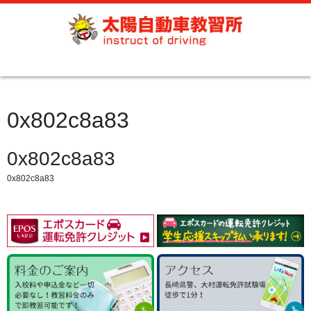
0x802c8a83
0x802c8a83
0x802c8a83