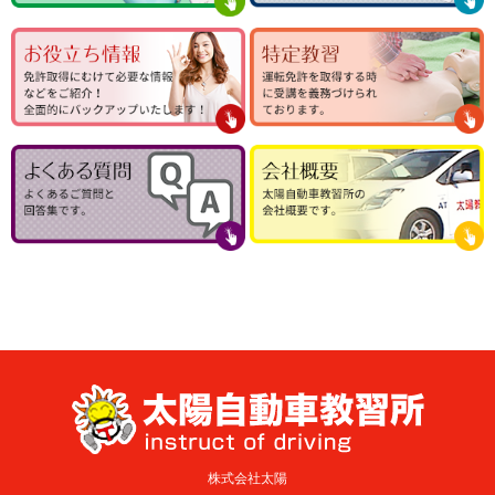
株式会社太陽