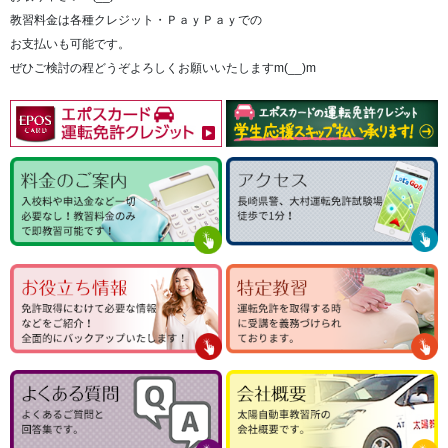
教習料金は各種クレジット・ＰａｙＰａｙでの
お支払いも可能です。
ぜひご検討の程どうぞよろしくお願いいたしますm(__)m