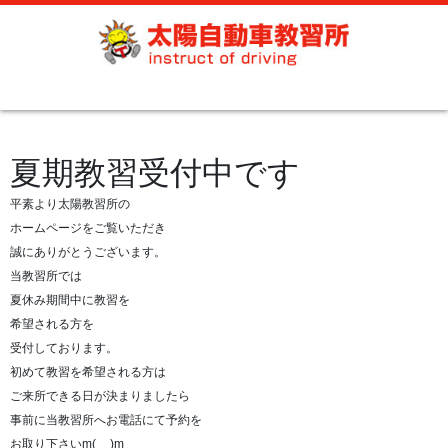
夏期教習受付中です
平素より太陽教習所の
ホームページをご覧いただき
誠にありがとうございます。
当教習所では
夏休み期間中に教習を
希望される方を
受付しております。
初めて教習を希望される方は
ご来所できる日が決まりましたら
事前に当教習所へお電話にて予約を
お取り下さいm(__)m