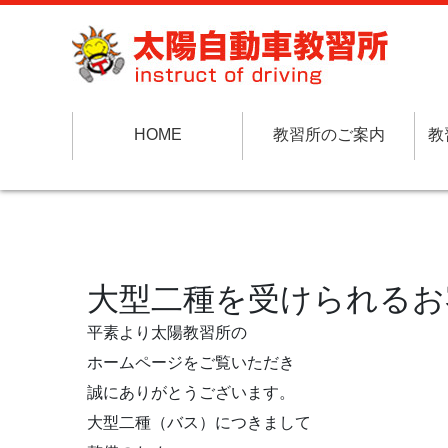
HOME
教習所のご案内
教
大型二種を受けられるお
平素より太陽教習所の
ホームページをご覧いただき
誠にありがとうございます。
大型二種（バス）につきまして