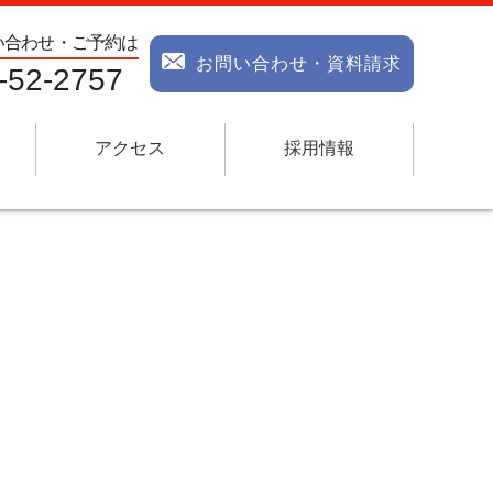
い合わせ・ご予約は
お問い合わせ・資料請求
-52-2757
アクセス
採用情報