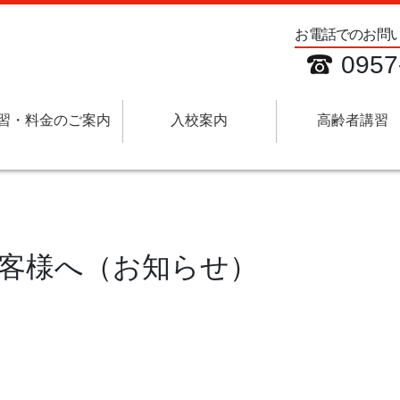
お電話でのお問
0957
習・料金のご案内
入校案内
高齢者講習
客様へ（お知らせ）