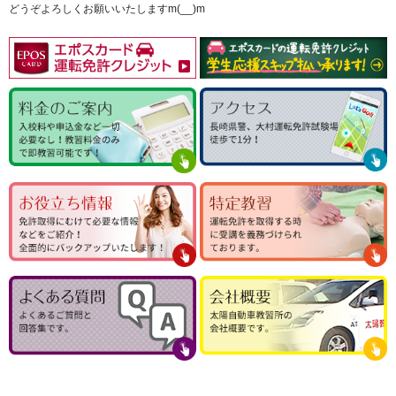
どうぞよろしくお願いいたしますm(__)m