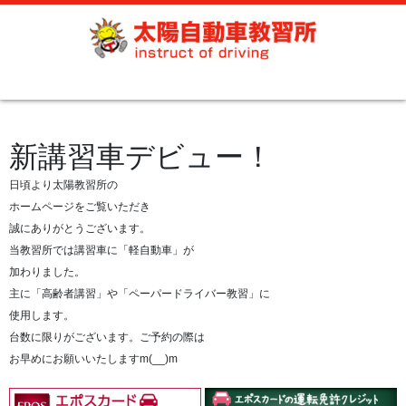
新講習車デビュー！
日頃より太陽教習所の
ホームページをご覧いただき
誠にありがとうございます。
当教習所では講習車に「軽自動車」が
加わりました。
主に「高齢者講習」や「ペーパードライバー教習」に
使用します。
台数に限りがございます。ご予約の際は
お早めにお願いいたしますm(__)m