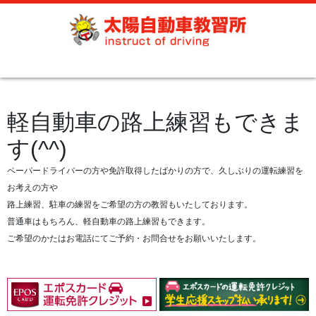
軽自動車の路上練習もできま
す(^^)
ペーパードライバーの方や免許取得したばかりの方で、久しぶりの運転練習を
お考えの方や
路上練習、駐車の練習をご希望の方の教習もいたしております。
普通車はもちろん、軽自動車の路上練習もできます。
ご希望のかたはお電話にてご予約・お問合せをお願いいたします。